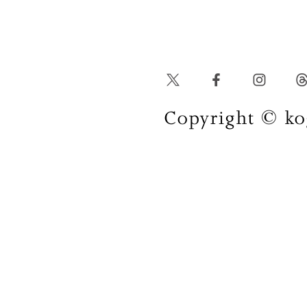
Copyright © kog