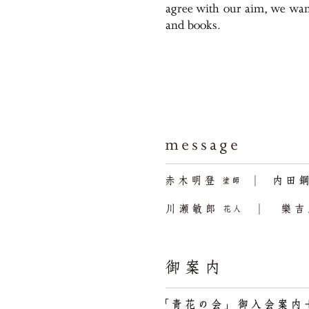
agree with our aim, we want 
and books.