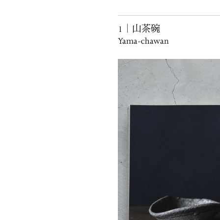
1｜山茶碗
Yama-chawan