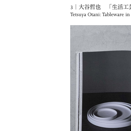
3｜大谷哲也 「生活工
Tetsuya Otani: Tableware in