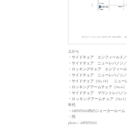
上から
・サイドチェア エンフィールド／コ
・サイドチェア ニューレバノン／ニ
・ロッキングチェア エンフィールド
・サイドチェア ニューレバノン／ニ
・サイドチェア（No.18） ニュー
・ロッキングアームチェア（No.6
・サイドチェア マウントレバノン／
・ロッキングアームチェア（No.5
年代
・ARTISTSAN内のシェーカールー
・同
photo：ARTISTSAN