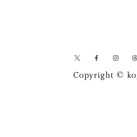
Copyright © kog