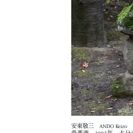
安東敬三 ANDO Keizo