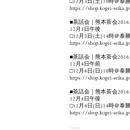
□12月3日(土)10時＠泰
https://shop.kogei-seika.
■茶話会｜熊本茶会201
12月3日午後
□12月3日(土)14時＠泰
https://shop.kogei-seika.
■茶話会｜熊本茶会201
12月4日午前
□12月4日(日)10時＠泰
https://shop.kogei-seika.
■茶話会｜熊本茶会201
12月4日午後
□12月4日(日)14時＠泰
https://shop.kogei-seika.
……