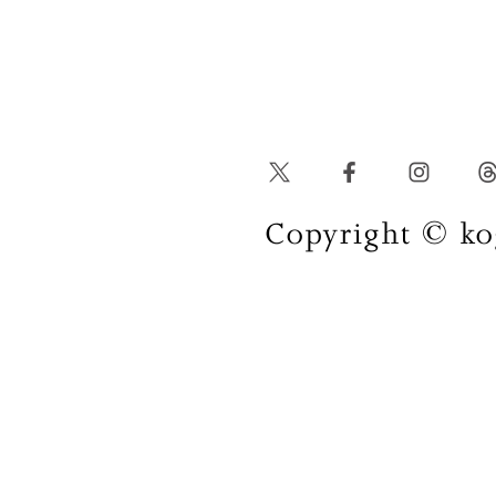
Copyright © kog